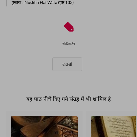
पुस्तक
: Nuskha Hai Wafa (पृष्ठ 133)
संबंधित टैग
उदासी
यह पाठ नीचे दिए गये संग्रह में भी शामिल है