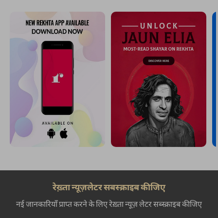
रेख़्ता न्यूज़लेटर सबस्क्राइब कीजिए
नई जानकारियाँ प्राप्त करने के लिए रेख़्ता न्यूज़ लेटर सब्स्क्राइब कीजिए