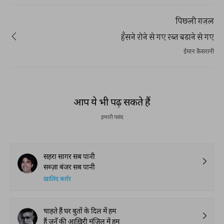
पिछली ग़ज़ल
हँसने रोने से गए रब्त बढ़ाने से गए
ईमान क़ैसरानी
आप ये भी पढ़ सकते हैं
हमारी पसंद
सहरा सागर सब पानी
सब्ज़ा बंजर सब पानी
ख़ालिद कर्रार
चाहते हैं घर बुतों के दिल में हम
हैं जुनूँ की आख़िरी मंज़िल में हम