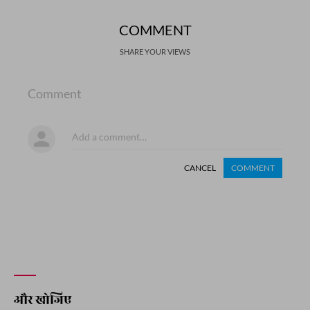
COMMENT
SHARE YOUR VIEWS
Comment
CANCEL
COMMENT
और खोजिए