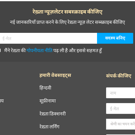
रेख़्ता न्यूज़लेटर सबस्क्राइब कीजिए
नई जानकारियाँ प्राप्त करने के लिए रेख़्ता न्यूज़ लेटर सब्स्क्राइब कीजिए
मैंने रेख़्ता की
गोपनीयता नीति
पढ़ ली है और इससे सहमत हूँ
हमारी वेबसाइट्स
संपर्क कीजिए
हिन्दवी
चय
सूफ़ीनामा
रेख़्ता डिक्शनरी
रेख़्ता लर्निंग