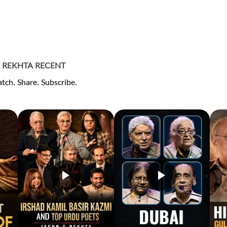
REKHTA RECENT
tch. Share. Subscribe.