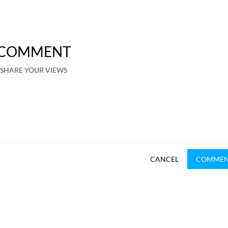
COMMENT
SHARE YOUR VIEWS
CANCEL
COMME