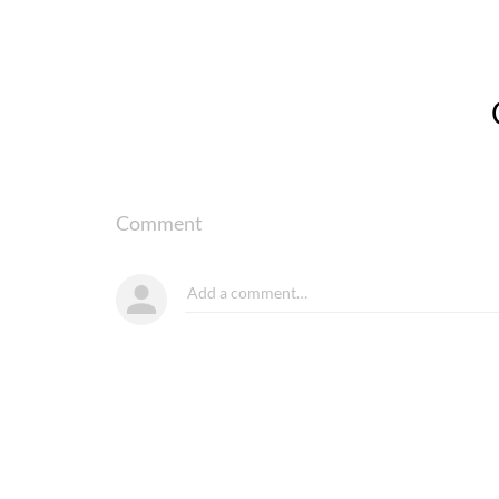
Comment