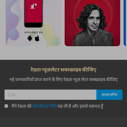
रेख़्ता न्यूज़लेटर सबस्क्राइब कीजिए
नई जानकारियाँ प्राप्त करने के लिए रेख़्ता न्यूज़ लेटर सब्स्क्राइब कीजिए
मैंने रेख़्ता की
गोपनीयता नीति
पढ़ ली है और इससे सहमत हूँ