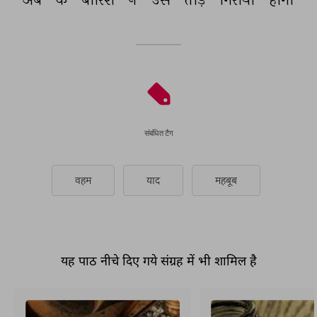
संबंधित टैग
वहम
याद
महबूब
यह पाठ नीचे दिए गये संग्रह में भी शामिल है