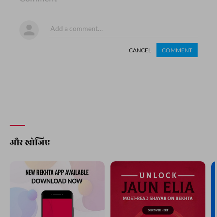
CANCEL
COMMENT
और खोजिए