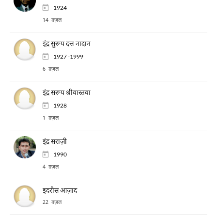
1924
14 ग़ज़ल
इंद्र सुरूप दत्त नादान
1927 -1999
6 ग़ज़ल
इंद्र सरूप श्रीवास्तवा
1928
1 ग़ज़ल
इंद्र सराज़ी
1990
4 ग़ज़ल
इदरीस आज़ाद
22 ग़ज़ल