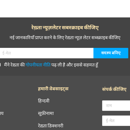
रेख़्ता न्यूज़लेटर सबस्क्राइब कीजिए
नई जानकारियाँ प्राप्त करने के लिए रेख़्ता न्यूज़ लेटर सब्स्क्राइब कीजिए
मैंने रेख़्ता की
गोपनीयता नीति
पढ़ ली है और इससे सहमत हूँ
हमारी वेबसाइट्स
संपर्क कीजिए
हिन्दवी
चय
सूफ़ीनामा
रेख़्ता डिक्शनरी