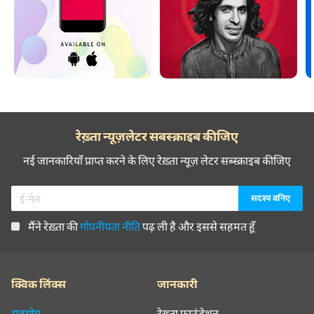
रेख़्ता न्यूज़लेटर सबस्क्राइब कीजिए
नई जानकारियाँ प्राप्त करने के लिए रेख़्ता न्यूज़ लेटर सब्स्क्राइब कीजिए
मैंने रेख़्ता की
गोपनीयता नीति
पढ़ ली है और इससे सहमत हूँ
क्विक लिंक्स
जानकारी
सहयोग
रेख़्ता फ़ाउंडेशन