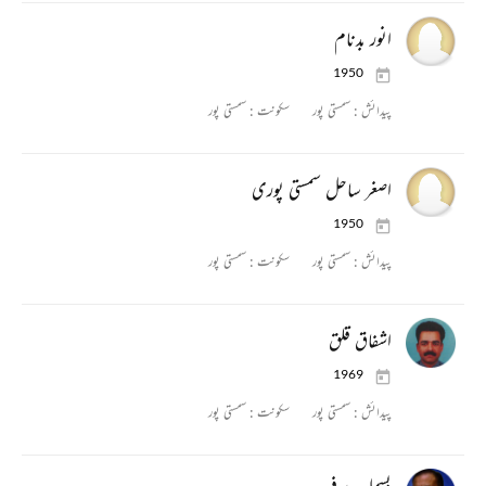
انور بدنام
1950
پیدائش :
سمستی پور
سکونت :
سمستی پور
اصغر ساحل سمستی پوری
1950
پیدائش :
سمستی پور
سکونت :
سمستی پور
اشفاق قلق
1969
پیدائش :
سمستی پور
سکونت :
سمستی پور