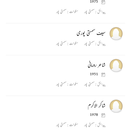
1975
پیدائش :
سمستی پور
سکونت :
سمستی پور
سیف سمستی پوری
پیدائش :
سمستی پور
سکونت :
سمستی پور
شاعر رومانی
1951
پیدائش :
سمستی پور
سکونت :
سمستی پور
شاکر الاکرم
1978
پیدائش :
سمستی پور
سکونت :
سمستی پور