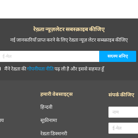
रेख़्ता न्यूज़लेटर सबस्क्राइब कीजिए
नई जानकारियाँ प्राप्त करने के लिए रेख़्ता न्यूज़ लेटर सब्स्क्राइब कीजिए
मैंने रेख़्ता की
गोपनीयता नीति
पढ़ ली है और इससे सहमत हूँ
हमारी वेबसाइट्स
संपर्क कीजिए
हिन्दवी
चय
सूफ़ीनामा
रेख़्ता डिक्शनरी