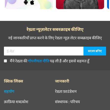
रेख़्ता न्यूज़लेटर सबस्क्राइब कीजिए
नई जानकारियाँ प्राप्त करने के लिए रेख़्ता न्यूज़ लेटर सब्स्क्राइब कीजिए
मैंने रेख़्ता की
गोपनीयता नीति
पढ़ ली है और इससे सहमत हूँ
क्विक लिंक्स
जानकारी
सहयोग
रेख़्ता फ़ाउंडेशन
क़ाफ़िया शब्दकोश
संस्थापक : परिचय