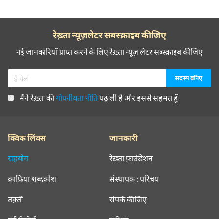
रेख़्ता न्यूज़लेटर सबस्क्राइब कीजिए
नई जानकारियाँ प्राप्त करने के लिए रेख़्ता न्यूज़ लेटर सब्स्क्राइब कीजिए
मैंने रेख़्ता की
गोपनीयता नीति
पढ़ ली है और इससे सहमत हूँ
क्विक लिंक्स
जानकारी
सहयोग
रेख़्ता फ़ाउंडेशन
क़ाफ़िया शब्दकोश
संस्थापक : परिचय
तक़्ती
संपर्क कीजिए