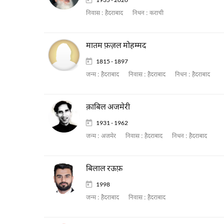
निवास :
हैदराबाद
निधन :
कराची
मातम फ़ज़ल मोहम्मद
1815 - 1897
जन्म :
हैदराबाद
निवास :
हैदराबाद
निधन :
हैदराबाद
क़ाबिल अजमेरी
1931 - 1962
जन्म :
अजमेर
निवास :
हैदराबाद
निधन :
हैदराबाद
बिलाल रऊफ़
1998
जन्म :
हैदराबाद
निवास :
हैदराबाद