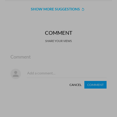
SHOW MORE SUGGESTIONS
COMMENT
SHARE YOUR VIEWS
Comment
CANCEL
COMMENT