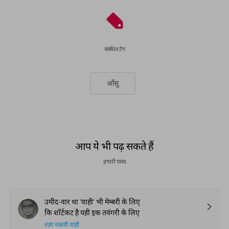
संबंधित टैग
आँसू
आप ये भी पढ़ सकते हैं
हमारी पसंद
उमीद-वार था 'वाही' भी मेम्बरी के लिए
कि शॉर्टकट है यही इक तवंगरी के लिए
रज़ा नक़वी वाही