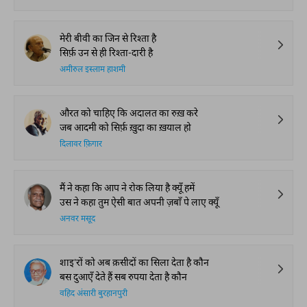
मेरी बीवी का जिन से रिश्ता है
सिर्फ़ उन से ही रिश्ता-दारी है
अमीरुल इस्लाम हाशमी
औरत को चाहिए कि अदालत का रुख़ करे
जब आदमी को सिर्फ़ ख़ुदा का ख़याल हो
दिलावर फ़िगार
मैं ने कहा कि आप ने रोक लिया है क्यूँ हमें
उस ने कहा तुम ऐसी बात अपनी ज़बाँ पे लाए क्यूँ
अनवर मसूद
शाइ'रों को अब क़सीदों का सिला देता है कौन
बस दुआएँ देते हैं सब रुपया देता है कौन
वहिद अंसारी बुरहानपुरी