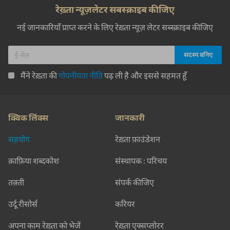
रेख़्ता न्यूज़लेटर सबस्क्राइब कीजिए
नई जानकारियाँ प्राप्त करने के लिए रेख़्ता न्यूज़ लेटर सब्स्क्राइब कीजिए
मैंने रेख़्ता की
गोपनीयता नीति
पढ़ ली है और इससे सहमत हूँ
क्विक लिंक्स
जानकारी
सहयोग
रेख़्ता फ़ाउंडेशन
क़ाफ़िया शब्दकोश
संस्थापक : परिचय
तक़्ती
संपर्क कीजिए
उर्दू रीसोर्स
करियर
अपना काम रेख़्ता को भेजें
रेख़्ता एक्सप्लोरर