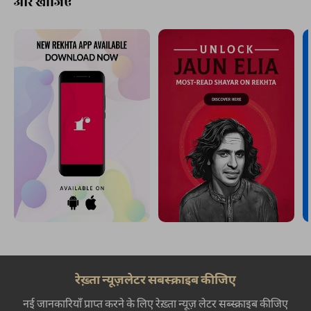
और खोजिए
रेख़्ता न्यूज़लेटर सबस्क्राइब कीजिए
नई जानकारियाँ प्राप्त करने के लिए रेख़्ता न्यूज़ लेटर सब्स्क्राइब कीजिए