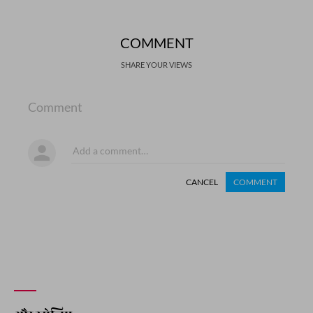
COMMENT
SHARE YOUR VIEWS
Comment
CANCEL
COMMENT