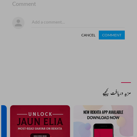
Comment
CANCEL
COMMENT
مزید دریافت کیجیے