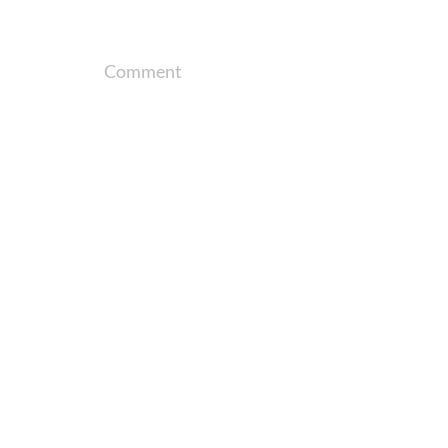
Comment