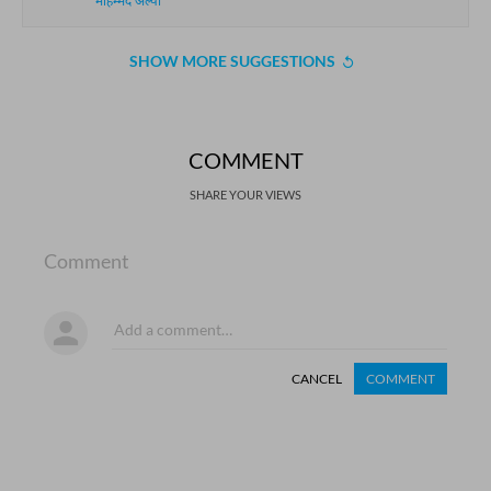
मोहम्मद अल्वी
SHOW MORE SUGGESTIONS
COMMENT
SHARE YOUR VIEWS
Comment
CANCEL
COMMENT