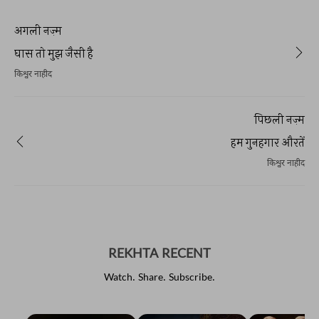
अगली नज़्म
घास तो मुझ जैसी है
किश्वर नाहीद
पिछली नज़्म
हम गुनहगार औरतें
किश्वर नाहीद
REKHTA RECENT
Watch. Share. Subscribe.