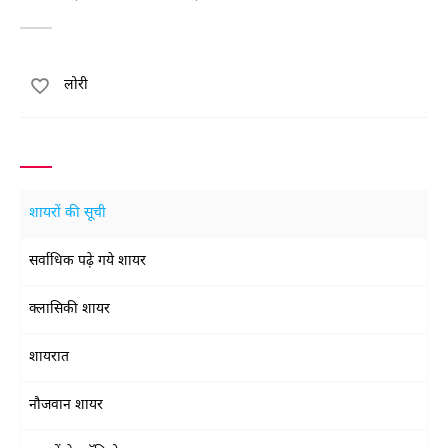
लोरी
शायरों की सूची
सर्वाधिक पढ़े गये शायर
क्लासिकी शायर
शायरात
नौजवान शायर