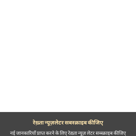
रेख़्ता न्यूज़लेटर सबस्क्राइब कीजिए
नई जानकारियाँ प्राप्त करने के लिए रेख़्ता न्यूज़ लेटर सब्स्क्राइब कीजिए