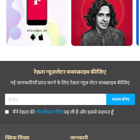
रेख़्ता न्यूज़लेटर सबस्क्राइब कीजिए
नई जानकारियाँ प्राप्त करने के लिए रेख़्ता न्यूज़ लेटर सब्स्क्राइब कीजिए
मैंने रेख़्ता की
गोपनीयता नीति
पढ़ ली है और इससे सहमत हूँ
क्विक लिंक्स
जानकारी