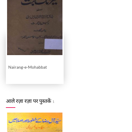
Nairang-e-Mohabbat
आले रज़ा रज़ा पर पुस्तकें
1