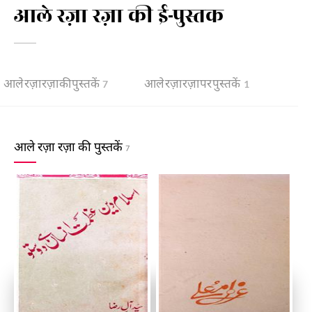
आले रज़ा रज़ा की ई-पुस्तक
आले रज़ा रज़ा की पुस्तकें
आले रज़ा रज़ा पर पुस्तकें
7
1
आले रज़ा रज़ा की पुस्तकें
7