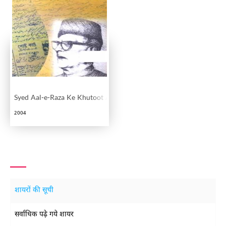
Syed Aal-e-Raza Ke Khutoot Aur Islahein
2004
शायरों की सूची
सर्वाधिक पढ़े गये शायर