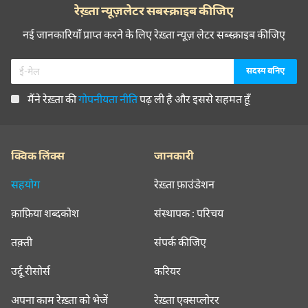
रेख़्ता न्यूज़लेटर सबस्क्राइब कीजिए
नई जानकारियाँ प्राप्त करने के लिए रेख़्ता न्यूज़ लेटर सब्स्क्राइब कीजिए
मैंने रेख़्ता की
गोपनीयता नीति
पढ़ ली है और इससे सहमत हूँ
क्विक लिंक्स
जानकारी
सहयोग
रेख़्ता फ़ाउंडेशन
क़ाफ़िया शब्दकोश
संस्थापक : परिचय
तक़्ती
संपर्क कीजिए
उर्दू रीसोर्स
करियर
अपना काम रेख़्ता को भेजें
रेख़्ता एक्सप्लोरर