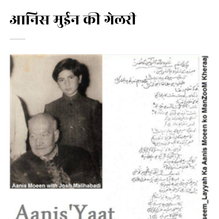
आनिस मुईन की गेलरी