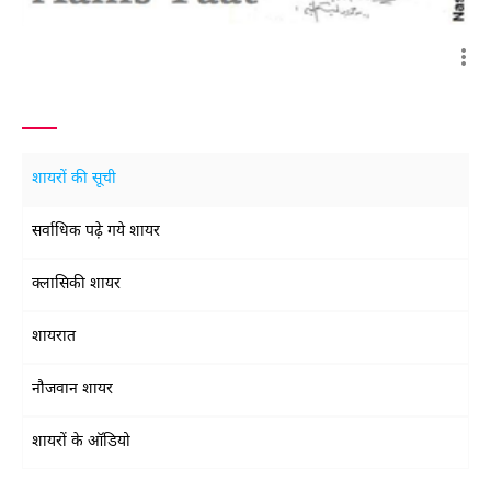
शायरों की सूची
सर्वाधिक पढ़े गये शायर
क्लासिकी शायर
शायरात
नौजवान शायर
शायरों के ऑडियो