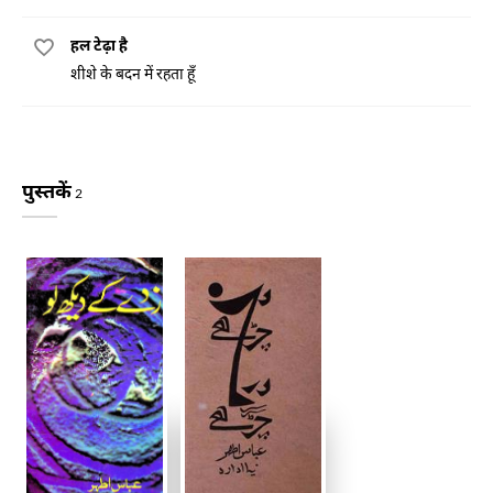
हल टेढ़ा है
शीशे के बदन में रहता हूँ
पुस्तकें
2