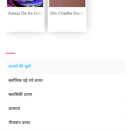
Aawaz De Ke Dekh Lo
Din Chadhe Dariya Chadhe
शायरों की सूची
सर्वाधिक पढ़े गये शायर
क्लासिकी शायर
शायरात
नौजवान शायर