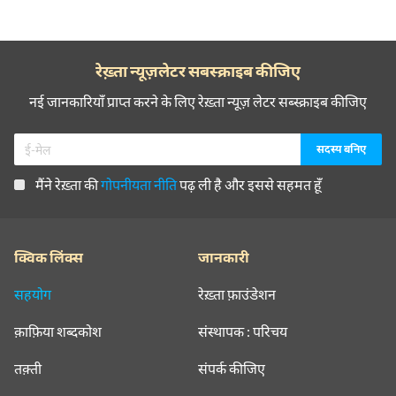
रेख़्ता न्यूज़लेटर सबस्क्राइब कीजिए
नई जानकारियाँ प्राप्त करने के लिए रेख़्ता न्यूज़ लेटर सब्स्क्राइब कीजिए
मैंने रेख़्ता की
गोपनीयता नीति
पढ़ ली है और इससे सहमत हूँ
क्विक लिंक्स
जानकारी
सहयोग
रेख़्ता फ़ाउंडेशन
क़ाफ़िया शब्दकोश
संस्थापक : परिचय
तक़्ती
संपर्क कीजिए