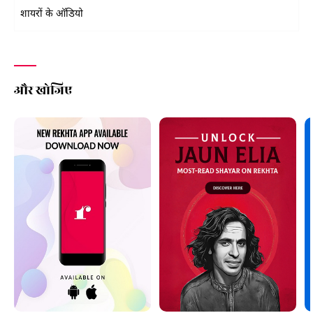
शायरों के ऑडियो
और खोजिए