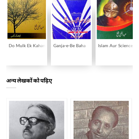
Do Mulk Ek Kahani
Ganja-e-Be Baha
Islam Aur Science
अन्य लेखकों को पढ़िए