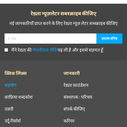
रेख़्ता न्यूज़लेटर सबस्क्राइब कीजिए
नई जानकारियाँ प्राप्त करने के लिए रेख़्ता न्यूज़ लेटर सब्स्क्राइब कीजिए
मैंने रेख़्ता की
गोपनीयता नीति
पढ़ ली है और इससे सहमत हूँ
क्विक लिंक्स
जानकारी
सहयोग
रेख़्ता फ़ाउंडेशन
क़ाफ़िया शब्दकोश
संस्थापक : परिचय
तक़्ती
संपर्क कीजिए
उर्दू रीसोर्स
करियर