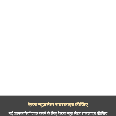
रेख़्ता न्यूज़लेटर सबस्क्राइब कीजिए
नई जानकारियाँ प्राप्त करने के लिए रेख़्ता न्यूज़ लेटर सब्स्क्राइब कीजिए