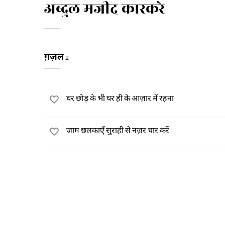
अब्दुल मजीद कारकरे
ग़ज़ल
2
घर छोड़ के भी घर ही के आज़ार में रहना
जाम छलकाएँ सुराही से नज़र चार करें