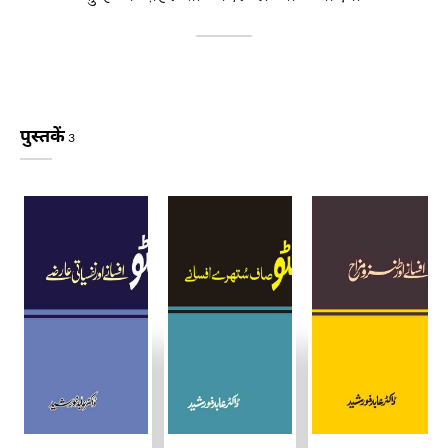
पुस्तकें
3