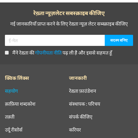
रेख़्ता न्यूज़लेटर सबस्क्राइब कीजिए
नई जानकारियाँ प्राप्त करने के लिए रेख़्ता न्यूज़ लेटर सब्स्क्राइब कीजिए
मैंने रेख़्ता की
गोपनीयता नीति
पढ़ ली है और इससे सहमत हूँ
क्विक लिंक्स
जानकारी
सहयोग
रेख़्ता फ़ाउंडेशन
क़ाफ़िया शब्दकोश
संस्थापक : परिचय
तक़्ती
संपर्क कीजिए
उर्दू रीसोर्स
करियर