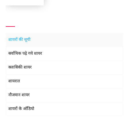
शायरों की सूची
सर्वाधिक पढ़े गये शायर
क्लासिकी शायर
शायरात
नौजवान शायर
शायरों के ऑडियो