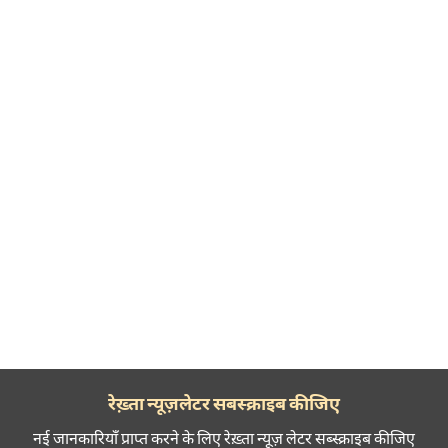
रेख़्ता न्यूज़लेटर सबस्क्राइब कीजिए
नई जानकारियाँ प्राप्त करने के लिए रेख़्ता न्यूज़ लेटर सब्स्क्राइब कीजिए