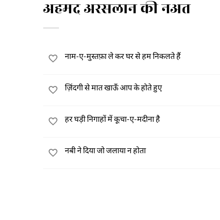
अहमद अरसलान की नअत
नाम-ए-मुस्तफ़ा ले कर घर से हम निकलते हैं
ज़िंदगी से मात खाऊँ आप के होते हुए
हर घड़ी निगाहों में कूचा-ए-मदीना है
नबी ने दिया जो जलाया न होता