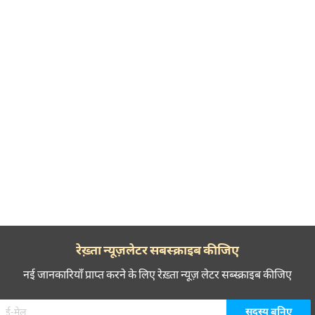
रेख़्ता न्यूज़लेटर सबस्क्राइब कीजिए
नई जानकारियाँ प्राप्त करने के लिए रेख़्ता न्यूज़ लेटर सब्स्क्राइब कीजिए