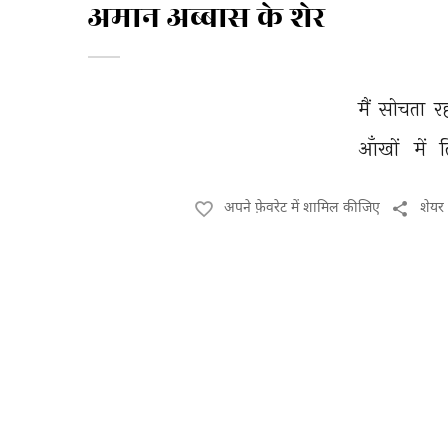
अमान अब्बास के शेर
मैं 
सोचता 
र
आँखों 
में 
त
अपने फ़ेवरेट में शामिल कीजिए
शेयर