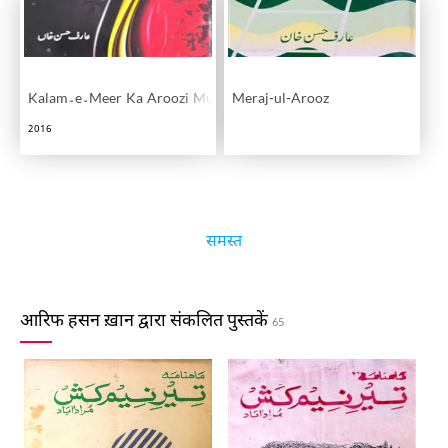
Kalam۔e۔Meer Ka Aroozi Mutala
Meraj-ul-Arooz
2016
समस्त
आरिफ हसन ख़ान द्वारा संकलित पुस्तकें
65