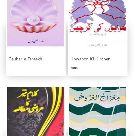
Gauhar-e-Tareekh
Khwabon Ki Kirchen
2000