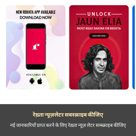
रेख़्ता न्यूज़लेटर सबस्क्राइब कीजिए
नई जानकारियाँ प्राप्त करने के लिए रेख़्ता न्यूज़ लेटर सब्स्क्राइब कीजिए