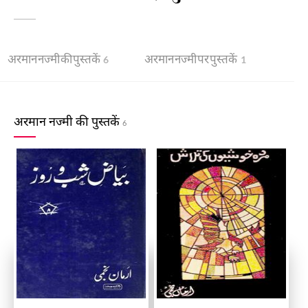
अरमान नज्मी की पुस्तकें
अरमान नज्मी पर पुस्तकें
6
1
अरमान नज्मी की पुस्तकें
6