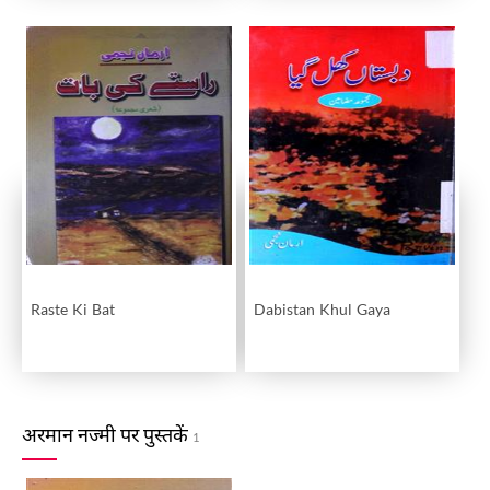
Raste Ki Bat
Dabistan Khul Gaya
अरमान नज्मी पर पुस्तकें
1