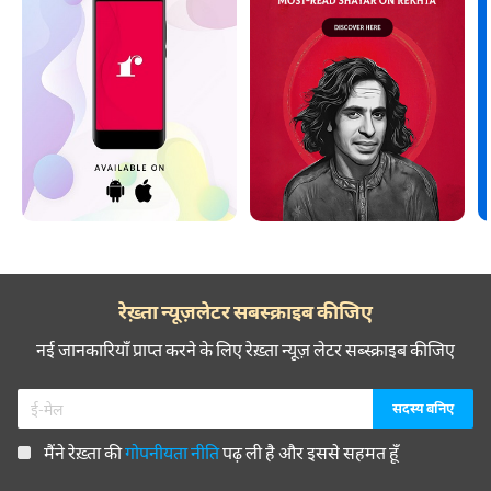
रेख़्ता न्यूज़लेटर सबस्क्राइब कीजिए
नई जानकारियाँ प्राप्त करने के लिए रेख़्ता न्यूज़ लेटर सब्स्क्राइब कीजिए
मैंने रेख़्ता की
गोपनीयता नीति
पढ़ ली है और इससे सहमत हूँ