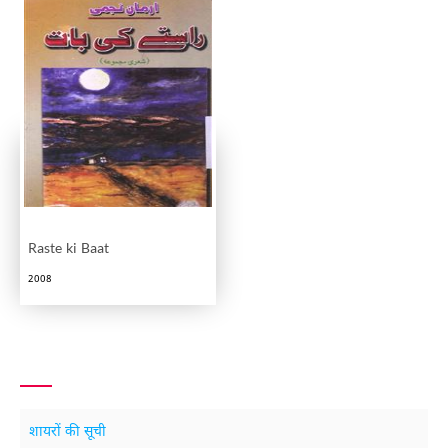
Raste ki Baat
2008
शायरों की सूची