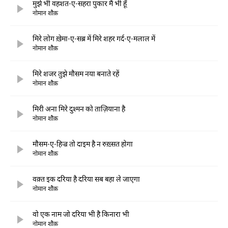
मुझे भी वहशत-ए-सहरा पुकार मैं भी हूँ
नोमान शौक़
मिरे लोग ख़ेमा-ए-सब्र में मिरे शहर गर्द-ए-मलाल में
नोमान शौक़
मिरे शजर तुझे मौसम नया बनाते रहें
नोमान शौक़
मिरी अना मिरे दुश्मन को ताज़ियाना है
नोमान शौक़
मौसम-ए-हिज्र तो दाइम है न रुख़्सत होगा
नोमान शौक़
वक़्त इक दरिया है दरिया सब बहा ले जाएगा
नोमान शौक़
वो एक नाम जो दरिया भी है किनारा भी
नोमान शौक़