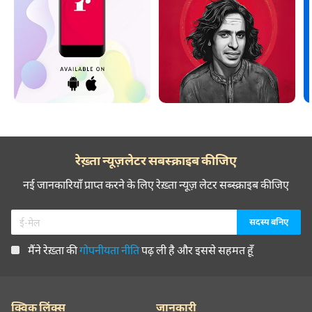
रेख़्ता न्यूज़लेटर सबस्क्राइब कीजिए
नई जानकारियाँ प्राप्त करने के लिए रेख़्ता न्यूज़ लेटर सब्स्क्राइब कीजिए
मैंने रेख़्ता की
गोपनीयता नीति
पढ़ ली है और इससे सहमत हूँ
क्विक लिंक्स
जानकारी