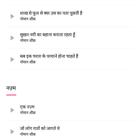
शाख़ से फूल से क्या उस का पता पूछती है
नोमान शौक़
सुख़न-वरी का बहाना बनाता रहता हूँ
नोमान शौक़
सब इक चराग़ के परवाने होना चाहते हैं
नोमान शौक़
नज़्म
एक नज़्म
नोमान शौक़
जो लोग रातों को जागते थे
नोमान शौक़