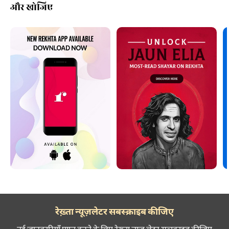
और खोजिए
रेख़्ता न्यूज़लेटर सबस्क्राइब कीजिए
नई जानकारियाँ प्राप्त करने के लिए रेख़्ता न्यूज़ लेटर सब्स्क्राइब कीजिए