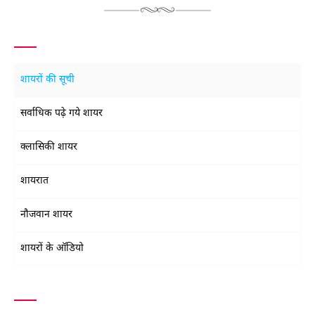
शायरों की सूची
सर्वाधिक पढ़े गये शायर
क्लासिकी शायर
शायरात
नौजवान शायर
शायरों के ऑडियो