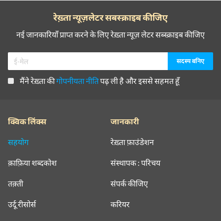
रेख़्ता न्यूज़लेटर सबस्क्राइब कीजिए
नई जानकारियाँ प्राप्त करने के लिए रेख़्ता न्यूज़ लेटर सब्स्क्राइब कीजिए
मैंने रेख़्ता की
गोपनीयता नीति
पढ़ ली है और इससे सहमत हूँ
क्विक लिंक्स
जानकारी
सहयोग
रेख़्ता फ़ाउंडेशन
क़ाफ़िया शब्दकोश
संस्थापक : परिचय
तक़्ती
संपर्क कीजिए
उर्दू रीसोर्स
करियर