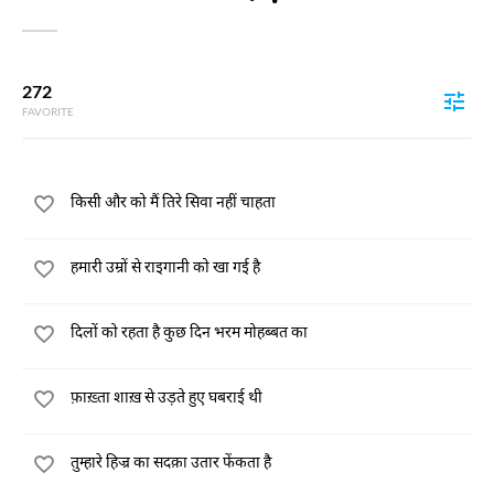
272
FAVORITE
किसी और को मैं तिरे सिवा नहीं चाहता
हमारी उम्रों से राइगानी को खा गई है
दिलों को रहता है कुछ दिन भरम मोहब्बत का
फ़ाख़्ता शाख़ से उड़ते हुए घबराई थी
तुम्हारे हिज्र का सदक़ा उतार फेंकता है