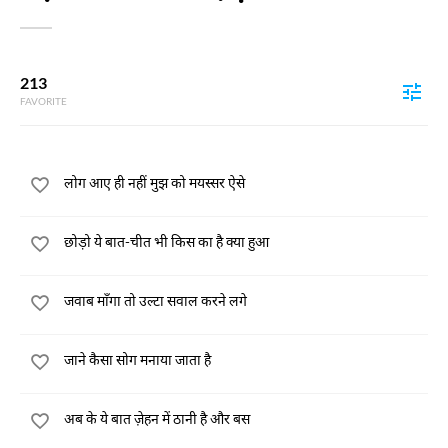
213
FAVORITE
लोग आए ही नहीं मुझ को मयस्सर ऐसे
छोड़ो ये बात-चीत भी किस का है क्या हुआ
जवाब माँगा तो उल्टा सवाल करने लगे
जाने कैसा सोग मनाया जाता है
अब के ये बात ज़ेहन में ठानी है और बस