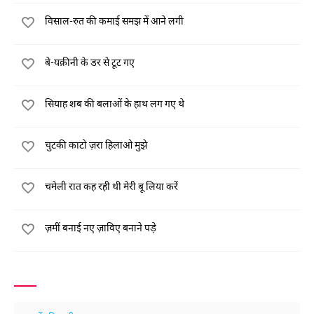
विसाल-रुत की कमाई समझ में आने लगी
बे-यक़ीनी के डर से टूट गए
सियाह शब की बलाओं के हाथ लग गए थे
चुटकी काटो ज़रा हिलाओ मुझे
चमेली रात कह रही थी मेरी बू लिया करें
ज़मीं बनाई नए ज़ाविए बनाने पड़े