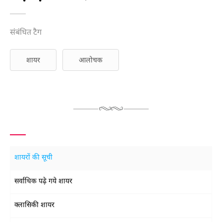
संबंधित टैग
शायर
आलोचक
शायरों की सूची
सर्वाधिक पढ़े गये शायर
क्लासिकी शायर