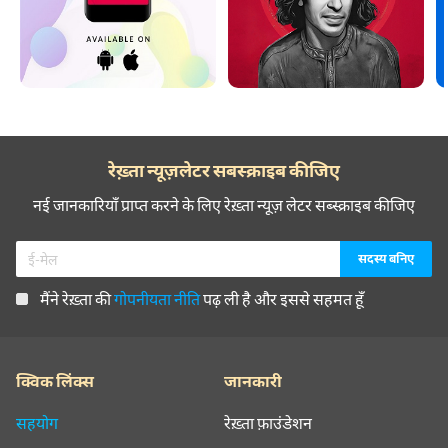
रेख़्ता न्यूज़लेटर सबस्क्राइब कीजिए
नई जानकारियाँ प्राप्त करने के लिए रेख़्ता न्यूज़ लेटर सब्स्क्राइब कीजिए
मैंने रेख़्ता की
गोपनीयता नीति
पढ़ ली है और इससे सहमत हूँ
क्विक लिंक्स
जानकारी
सहयोग
रेख़्ता फ़ाउंडेशन