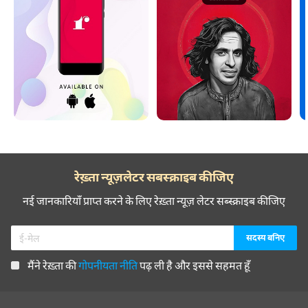
रेख़्ता न्यूज़लेटर सबस्क्राइब कीजिए
नई जानकारियाँ प्राप्त करने के लिए रेख़्ता न्यूज़ लेटर सब्स्क्राइब कीजिए
मैंने रेख़्ता की
गोपनीयता नीति
पढ़ ली है और इससे सहमत हूँ