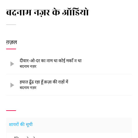
बदनाम नज़र के ऑडियो
ग़ज़ल
दीवार-ओ-दर का नाम था कोई मकाँ न था
बदनाम नज़र
हयात ढूँढ रहा हूँ क़ज़ा की राहों में
बदनाम नज़र
शायरों की सूची