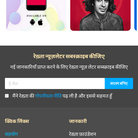
रेख़्ता न्यूज़लेटर सबस्क्राइब कीजिए
नई जानकारियाँ प्राप्त करने के लिए रेख़्ता न्यूज़ लेटर सब्स्क्राइब कीजिए
मैंने रेख़्ता की
गोपनीयता नीति
पढ़ ली है और इससे सहमत हूँ
क्विक लिंक्स
जानकारी
सहयोग
रेख़्ता फ़ाउंडेशन