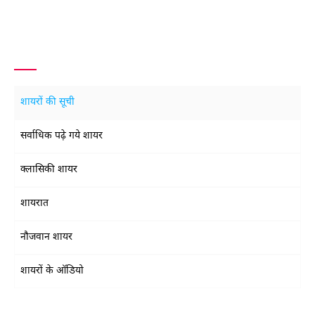
शायरों की सूची
सर्वाधिक पढ़े गये शायर
क्लासिकी शायर
शायरात
नौजवान शायर
शायरों के ऑडियो