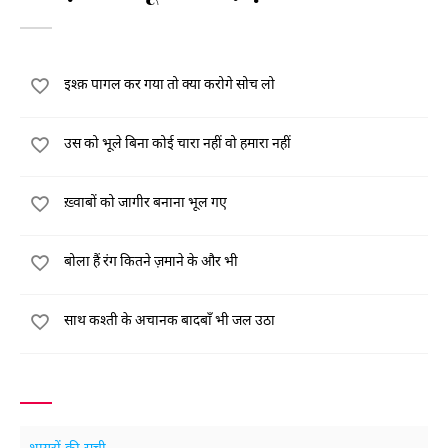
इश्क़ पागल कर गया तो क्या करोगे सोच लो
उस को भूले बिना कोई चारा नहीं वो हमारा नहीं
ख़्वाबों को जागीर बनाना भूल गए
बोला हैं रंग कितने ज़माने के और भी
साथ कश्ती के अचानक बादबाँ भी जल उठा