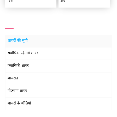
1941
2021
शायरों की सूची
सर्वाधिक पढ़े गये शायर
क्लासिकी शायर
शायरात
नौजवान शायर
शायरों के ऑडियो