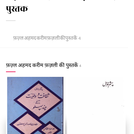
पुस्तक
फ़ज़्ल अहमद करीम फ़ज़ली की पुस्तकें
4
फ़ज़्ल अहमद करीम फ़ज़ली की पुस्तकें
4