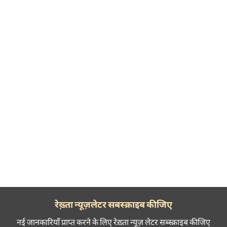
रेख़्ता न्यूज़लेटर सबस्क्राइब कीजिए
नई जानकारियाँ प्राप्त करने के लिए रेख़्ता न्यूज़ लेटर सब्स्क्राइब कीजिए