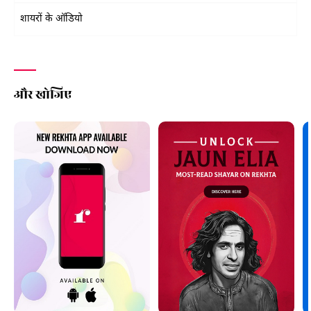
शायरों के ऑडियो
और खोजिए