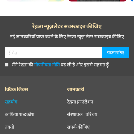
रेख़्ता न्यूज़लेटर सबस्क्राइब कीजिए
नई जानकारियाँ प्राप्त करने के लिए रेख़्ता न्यूज़ लेटर सब्स्क्राइब कीजिए
मैंने रेख़्ता की
गोपनीयता नीति
पढ़ ली है और इससे सहमत हूँ
क्विक लिंक्स
जानकारी
सहयोग
रेख़्ता फ़ाउंडेशन
क़ाफ़िया शब्दकोश
संस्थापक : परिचय
तक़्ती
संपर्क कीजिए