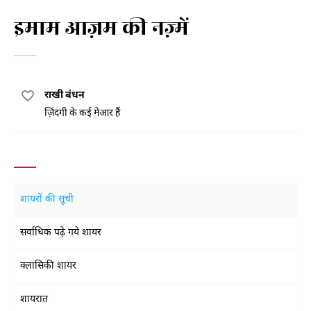
इमाम आज़म की नज़्में
राखी बंधन
ज़िंदगी के कई मेआर हैं
शायरों की सूची
सर्वाधिक पढ़े गये शायर
क्लासिकी शायर
शायरात