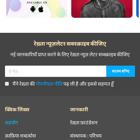
रेख़्ता न्यूज़लेटर सबस्क्राइब कीजिए
नई जानकारियाँ प्राप्त करने के लिए रेख़्ता न्यूज़ लेटर सब्स्क्राइब कीजिए
मैंने रेख़्ता की
गोपनीयता नीति
पढ़ ली है और इससे सहमत हूँ
क्विक लिंक्स
जानकारी
सहयोग
रेख़्ता फ़ाउंडेशन
क़ाफ़िया शब्दकोश
संस्थापक : परिचय