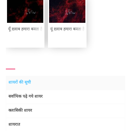
यूँ ख़्वाब हमारा बनता है
यूं ख़्वाब हमारा बनता है
शायरों की सूची
सर्वाधिक पढ़े गये शायर
क्लासिकी शायर
शायरात