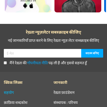
रेख़्ता न्यूज़लेटर सबस्क्राइब कीजिए
नई जानकारियाँ प्राप्त करने के लिए रेख़्ता न्यूज़ लेटर सब्स्क्राइब कीजिए
मैंने रेख़्ता की
गोपनीयता नीति
पढ़ ली है और इससे सहमत हूँ
क्विक लिंक्स
जानकारी
सहयोग
रेख़्ता फ़ाउंडेशन
क़ाफ़िया शब्दकोश
संस्थापक : परिचय