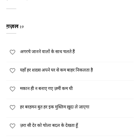
ग़ज़ल
19
अगरचे जानने वालों के साथ चलते हैं
यहाँ हर शख़्स अपने घर से कम बाहर निकलता है
मकान ही न बनाए गए ज़मीं कम थी
हर बरहमन बुत हर इक मुस्लिम ख़ुदा ले जाएगा
ज़रा सी देर को चोला बदल के देखता हूँ