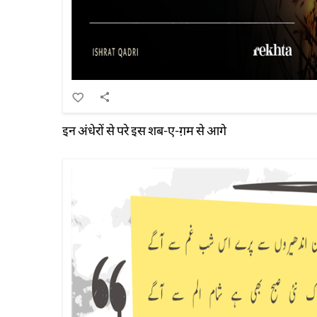
इन अंधेरों से परे इस शब-ए-ग़म से आगे