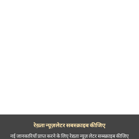
रेख़्ता न्यूज़लेटर सबस्क्राइब कीजिए
नई जानकारियाँ प्राप्त करने के लिए रेख़्ता न्यूज़ लेटर सब्स्क्राइब कीजिए