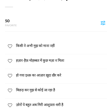
50
FAVORITE
किसी ने अभी मुझ को माना नहीं
हज़ार-हैफ़ मोहब्बत में कुछ मज़ा न मिला
हो गया इश्क़ का आज़ार ख़ुदा ख़ैर करे
बिछड़ कर मुझ से कोई जा रहा है
ज़ोरों पे बहुत अब मिरी आशुफ़्ता-सरी है