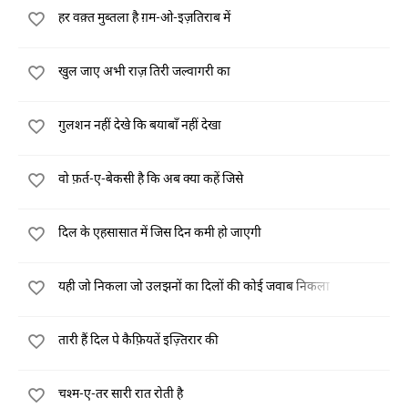
हर वक़्त मुब्तला है ग़म-ओ-इज़तिराब में
खुल जाए अभी राज़ तिरी जल्वागरी का
गुलशन नहीं देखे कि बयाबाँ नहीं देखा
वो फ़र्त-ए-बेकसी है कि अब क्या कहें जिसे
दिल के एहसासात में जिस दिन कमी हो जाएगी
यही जो निकला जो उलझनों का दिलों की कोई जवाब निकला
तारी हैं दिल पे कैफ़ियतें इज़्तिरार की
चश्म-ए-तर सारी रात रोती है