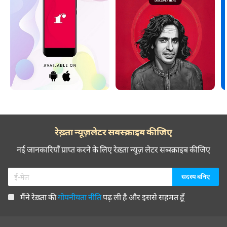
रेख़्ता न्यूज़लेटर सबस्क्राइब कीजिए
नई जानकारियाँ प्राप्त करने के लिए रेख़्ता न्यूज़ लेटर सब्स्क्राइब कीजिए
मैंने रेख़्ता की
गोपनीयता नीति
पढ़ ली है और इससे सहमत हूँ