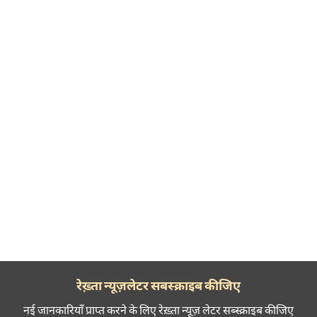
रेख़्ता न्यूज़लेटर सबस्क्राइब कीजिए
नई जानकारियाँ प्राप्त करने के लिए रेख़्ता न्यूज़ लेटर सब्स्क्राइब कीजिए