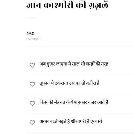
जान काश्मीरी की ग़ज़लें
150
FAVORITE
अब गुज़र जाएगा ये साल भी लम्हों की तरह
तूफ़ान से टकराना उस का तो वतीरा है
किस की मेहनत के ये शहकार नज़र आते हैं
अक्स घटते बढ़ते हैं शीशागरी है एक सी