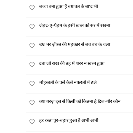
बच्चा बना हुआ है बग़ावत के बा'द भी
जेहद-ए-पैहम के हसीं ख़ब्त को सर में रखना
उम्र भर ज़ीस्त की महकार से बच बच के चला
दबा जो राख की तह में शरर न ख़त्म हुआ
मोहब्बतों के पले कैसे नफ़रतों में ढले
क्या ग़रज़ इस से किसी को कितना है दिल-गीर कौन
हर रस्ता पुर-बहार हुआ है अभी अभी