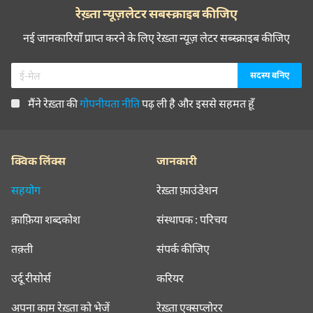
रेख़्ता न्यूज़लेटर सबस्क्राइब कीजिए
नई जानकारियाँ प्राप्त करने के लिए रेख़्ता न्यूज़ लेटर सब्स्क्राइब कीजिए
मैंने रेख़्ता की
गोपनीयता नीति
पढ़ ली है और इससे सहमत हूँ
क्विक लिंक्स
जानकारी
सहयोग
रेख़्ता फ़ाउंडेशन
क़ाफ़िया शब्दकोश
संस्थापक : परिचय
तक़्ती
संपर्क कीजिए
उर्दू रीसोर्स
करियर
अपना काम रेख़्ता को भेजें
रेख़्ता एक्सप्लोरर