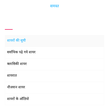
समस्त
शायरों की सूची
सर्वाधिक पढ़े गये शायर
क्लासिकी शायर
शायरात
नौजवान शायर
शायरों के ऑडियो