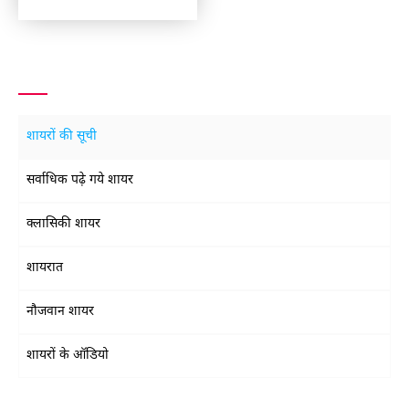
शायरों की सूची
सर्वाधिक पढ़े गये शायर
क्लासिकी शायर
शायरात
नौजवान शायर
शायरों के ऑडियो