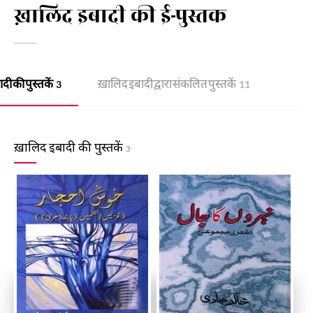
ख़ालिद इबादी की ई-पुस्तक
दी की पुस्तकें
ख़ालिद इबादी द्वारा संकलित पुस्तकें
3
11
ख़ालिद इबादी की पुस्तकें
3