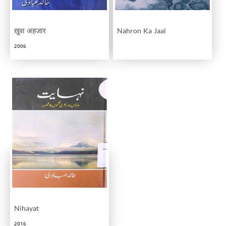
ख़ुश अहजार
Nahron Ka Jaal
2006
Nihayat
2016