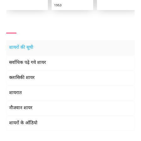
1953
शायरों की सूची
सर्वाधिक पढ़े गये शायर
क्लासिकी शायर
शायरात
नौजवान शायर
शायरों के ऑडियो