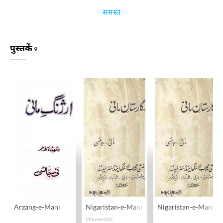
समस्त
पुस्तकें
9
Arzang-e-Mani
Nigaristan-e-Mani
Nigaristan-e-Mani
Volume-002